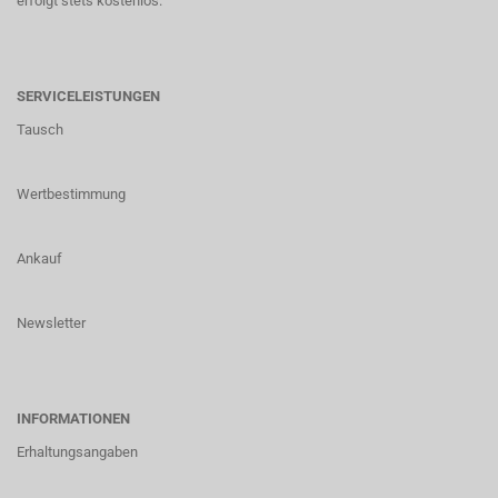
erfolgt stets kostenlos.
SERVICELEISTUNGEN
Tausch
Wertbestimmung
Ankauf
Newsletter
INFORMATIONEN
Erhaltungsangaben