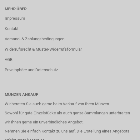
MEHR ÜBER...
Impressum
Kontakt
Versand- & Zahlungsbedingungen
Widerrufsrecht & Muster-Widerrufsformular
AGB
Privatsphäre und Datenschutz
MÜNZEN ANKAUF
Wir beraten Sie auch gerne beim Verkauf von Ihren Münzen.
Sowohl für gute Einzelstücke als auch ganze Sammlungen unterbreiten
wir Ihnen gerne ein unverbindliches Angebot.
Nehmen Sie einfach
Kontakt
zu uns auf. Die Erstellung eines Angebots