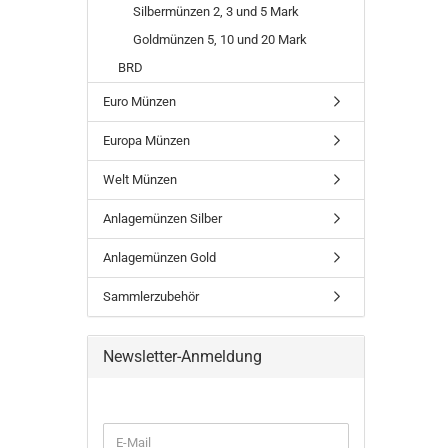
Silbermünzen 2, 3 und 5 Mark
Goldmünzen 5, 10 und 20 Mark
BRD
Euro Münzen
Europa Münzen
Welt Münzen
Anlagemünzen Silber
Anlagemünzen Gold
Sammlerzubehör
Newsletter-Anmeldung
WEITER
E-