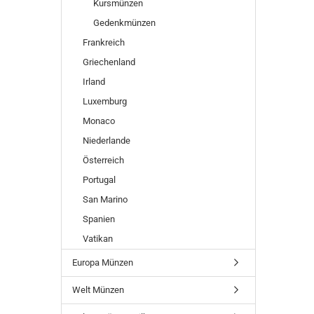
Kursmünzen
Gedenkmünzen
Frankreich
Griechenland
Irland
Luxemburg
Monaco
Niederlande
Österreich
Portugal
San Marino
Spanien
Vatikan
Europa Münzen
Welt Münzen