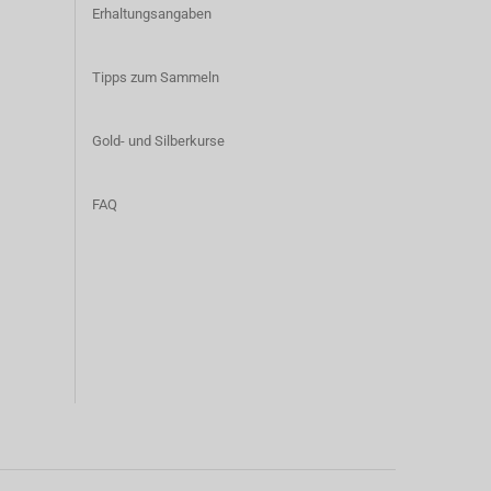
Erhaltungsangaben
Tipps zum Sammeln
Gold- und Silberkurse
FAQ