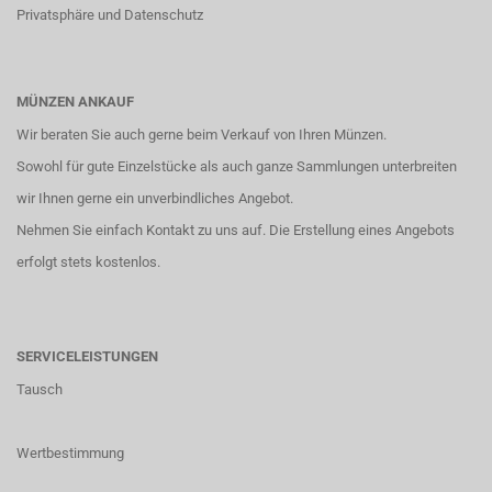
Privatsphäre und Datenschutz
MÜNZEN ANKAUF
Wir beraten Sie auch gerne beim Verkauf von Ihren Münzen.
Sowohl für gute Einzelstücke als auch ganze Sammlungen unterbreiten
wir Ihnen gerne ein unverbindliches Angebot.
Nehmen Sie einfach
Kontakt
zu uns auf. Die Erstellung eines Angebots
erfolgt stets kostenlos.
SERVICELEISTUNGEN
Tausch
Wertbestimmung