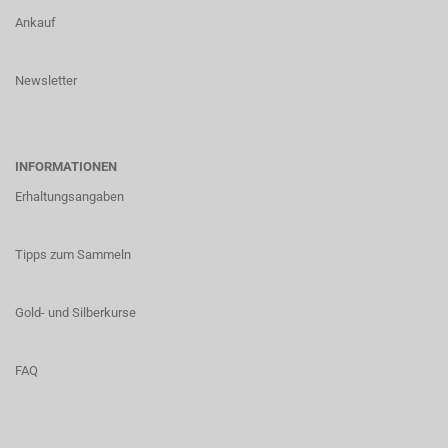
Ankauf
Newsletter
INFORMATIONEN
Erhaltungsangaben
Tipps zum Sammeln
Gold- und Silberkurse
FAQ