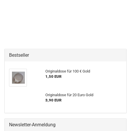
Bestseller
Originaldose für 100 € Gold
1,50 EUR
Originaldose für 20 Euro Gold
3,90 EUR
Newsletter-Anmeldung