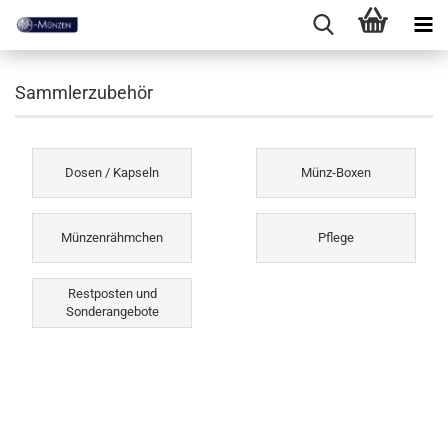
Sammlerzubehör
Dosen / Kapseln
Münz-Boxen
Münzenrähmchen
Pflege
Restposten und
Sonderangebote