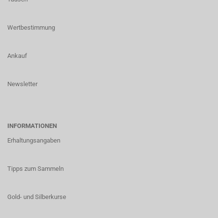
Wertbestimmung
Ankauf
Newsletter
INFORMATIONEN
Erhaltungsangaben
Tipps zum Sammeln
Gold- und Silberkurse