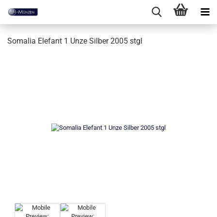
Somalia Elefant 1 Unze Silber 2005 stgl