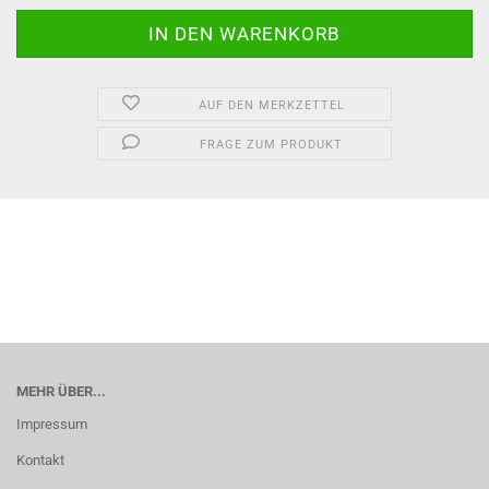
AUF DEN MERKZETTEL
FRAGE ZUM PRODUKT
MEHR ÜBER...
Impressum
Kontakt