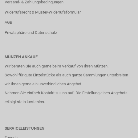
Versand- & Zahlungsbedingungen
Widerrufsrecht & Muster-Widerrufsformular
AGB
Privatsphäre und Datenschutz
MÜNZEN ANKAUF
Wir beraten Sie auch gerne beim Verkauf von Ihren Münzen.
Sowohl für gute Einzelstücke als auch ganze Sammlungen unterbreiten
wir Ihnen gerne ein unverbindliches Angebot.
Nehmen Sie einfach
Kontakt
zu uns auf. Die Erstellung eines Angebots
erfolgt stets kostenlos.
SERVICELEISTUNGEN
Tausch