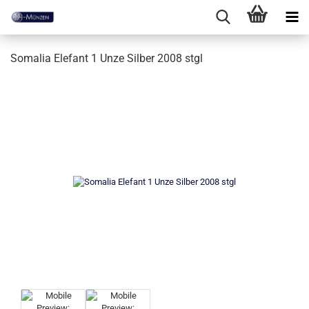
Somalia Elefant 1 Unze Silber 2008 stgl