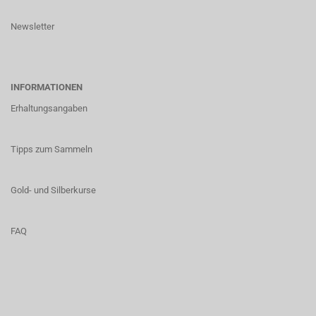
Newsletter
INFORMATIONEN
Erhaltungsangaben
Tipps zum Sammeln
Gold- und Silberkurse
FAQ