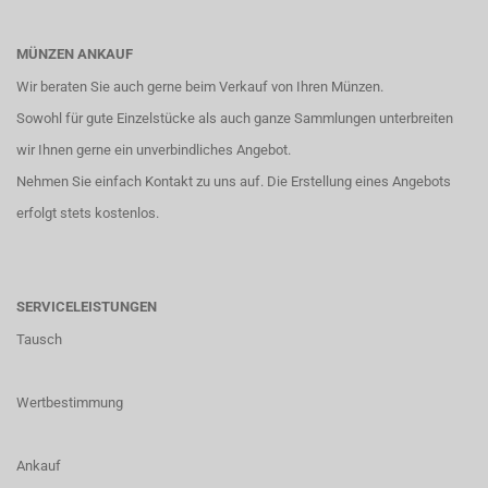
MÜNZEN ANKAUF
Wir beraten Sie auch gerne beim Verkauf von Ihren Münzen.
Sowohl für gute Einzelstücke als auch ganze Sammlungen unterbreiten
wir Ihnen gerne ein unverbindliches Angebot.
Nehmen Sie einfach
Kontakt
zu uns auf. Die Erstellung eines Angebots
erfolgt stets kostenlos.
SERVICELEISTUNGEN
Tausch
Wertbestimmung
Ankauf