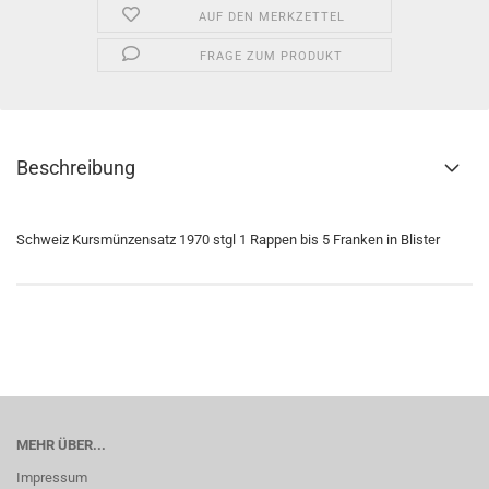
AUF DEN MERKZETTEL
FRAGE ZUM PRODUKT
Beschreibung
Schweiz Kursmünzensatz 1970 stgl 1 Rappen bis 5 Franken in Blister
MEHR ÜBER...
Impressum