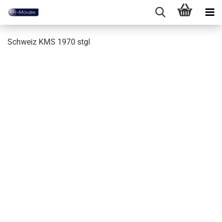
Schweiz KMS 1970 stgl