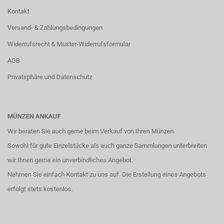
Kontakt
Versand- & Zahlungsbedingungen
Widerrufsrecht & Muster-Widerrufsformular
AGB
Privatsphäre und Datenschutz
MÜNZEN ANKAUF
Wir beraten Sie auch gerne beim Verkauf von Ihren Münzen.
Sowohl für gute Einzelstücke als auch ganze Sammlungen unterbreiten
wir Ihnen gerne ein unverbindliches Angebot.
Nehmen Sie einfach
Kontakt
zu uns auf. Die Erstellung eines Angebots
erfolgt stets kostenlos.