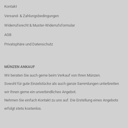
Kontakt
Versand- & Zahlungsbedingungen
Widerrufsrecht & Muster-Widerrufsformular
AGB
Privatsphäre und Datenschutz
MÜNZEN ANKAUF
Wir beraten Sie auch gerne beim Verkauf von Ihren Münzen.
Sowohl für gute Einzelstücke als auch ganze Sammlungen unterbreiten
wir Ihnen gerne ein unverbindliches Angebot.
Nehmen Sie einfach
Kontakt
zu uns auf. Die Erstellung eines Angebots
erfolgt stets kostenlos.