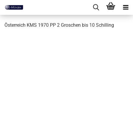
Österreich KMS 1970 PP 2 Groschen bis 10 Schilling