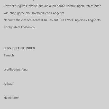
Sowohl für gute Einzelstücke als auch ganze Sammlungen unterbreiten
wir Ihnen gerne ein unverbindliches Angebot.
Nehmen Sie einfach
Kontakt
zu uns auf. Die Erstellung eines Angebots
erfolgt stets kostenlos.
SERVICELEISTUNGEN
Tausch
Wertbestimmung
Ankauf
Newsletter