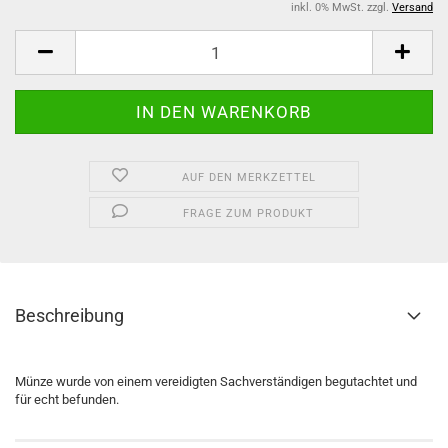
inkl. 0% MwSt. zzgl.
Versand
AUF DEN MERKZETTEL
FRAGE ZUM PRODUKT
Beschreibung
Münze wurde von einem vereidigten Sachverständigen begutachtet und
für echt befunden.