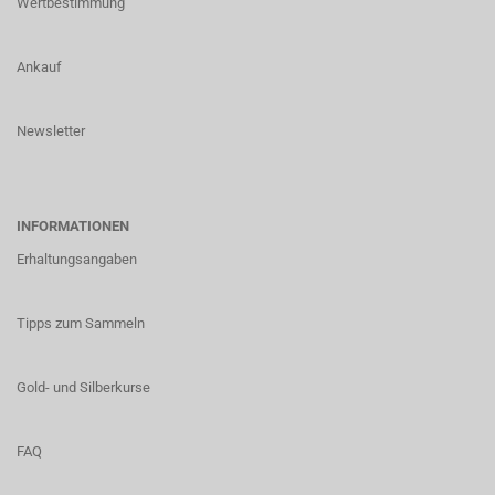
Wertbestimmung
Ankauf
Newsletter
INFORMATIONEN
Erhaltungsangaben
Tipps zum Sammeln
Gold- und Silberkurse
FAQ