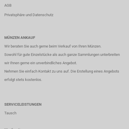
AGB
Privatsphäre und Datenschutz
MÜNZEN ANKAUF
Wir beraten Sie auch gerne beim Verkauf von Ihren Münzen.
Sowohl für gute Einzelstücke als auch ganze Sammlungen unterbreiten
wir Ihnen gerne ein unverbindliches Angebot.
Nehmen Sie einfach
Kontakt
zu uns auf. Die Erstellung eines Angebots
erfolgt stets kostenlos.
SERVICELEISTUNGEN
Tausch