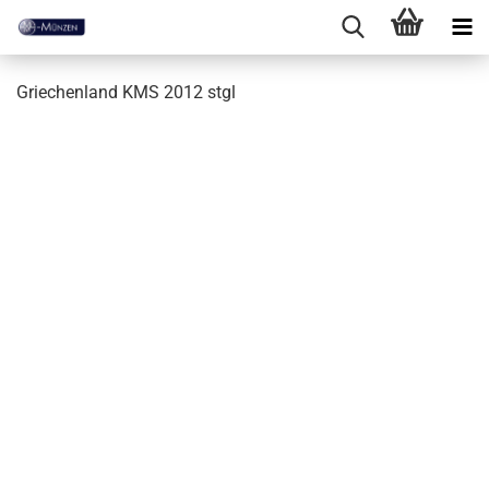
Griechenland KMS 2012 stgl