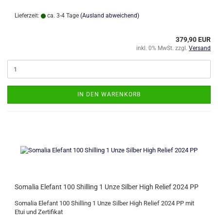
Lieferzeit:
ca. 3-4 Tage
(Ausland abweichend)
379,90 EUR
inkl. 0% MwSt. zzgl.
Versand
IN DEN WARENKORB
Somalia Elefant 100 Shilling 1 Unze Silber High Relief 2024 PP
Somalia Elefant 100 Shilling 1 Unze Silber High Relief 2024 PP mit
Etui und Zertifikat