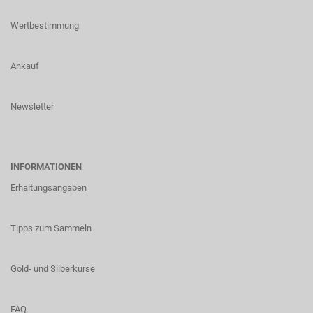
Wertbestimmung
Ankauf
Newsletter
INFORMATIONEN
Erhaltungsangaben
Tipps zum Sammeln
Gold- und Silberkurse
FAQ