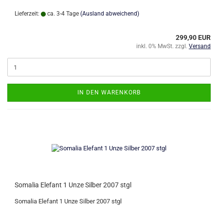
Lieferzeit:
ca. 3-4 Tage
(Ausland abweichend)
299,90 EUR
inkl. 0% MwSt. zzgl.
Versand
IN DEN WARENKORB
Somalia Elefant 1 Unze Silber 2007 stgl
Somalia Elefant 1 Unze Silber 2007 stgl