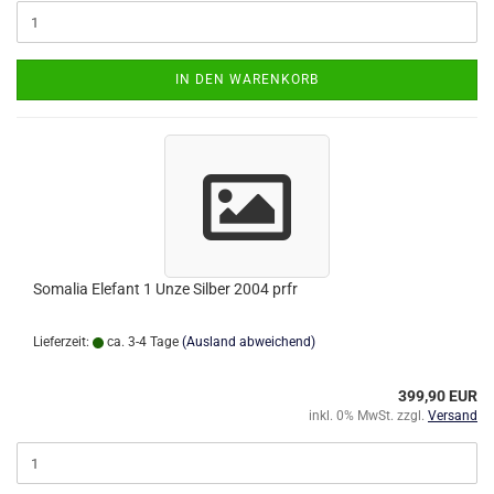
IN DEN WARENKORB
Somalia Elefant 1 Unze Silber 2004 prfr
Lieferzeit:
ca. 3-4 Tage
(Ausland abweichend)
399,90 EUR
inkl. 0% MwSt. zzgl.
Versand