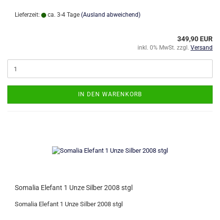
Lieferzeit:
ca. 3-4 Tage
(Ausland abweichend)
349,90 EUR
inkl. 0% MwSt. zzgl.
Versand
IN DEN WARENKORB
Somalia Elefant 1 Unze Silber 2008 stgl
Somalia Elefant 1 Unze Silber 2008 stgl