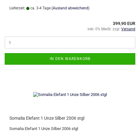
Lieferzeit:
ca. 3-4 Tage
(Ausland abweichend)
399,90 EUR
inkl. 0% MwSt. zzgl.
Versand
IN DEN WARENKORB
Somalia Elefant 1 Unze Silber 2006 stgl
Somalia Elefant 1 Unze Silber 2006 stgl