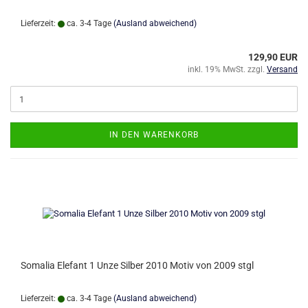
Lieferzeit:
ca. 3-4 Tage
(Ausland abweichend)
129,90 EUR
inkl. 19% MwSt. zzgl.
Versand
IN DEN WARENKORB
Somalia Elefant 1 Unze Silber 2010 Motiv von 2009 stgl
Lieferzeit:
ca. 3-4 Tage
(Ausland abweichend)