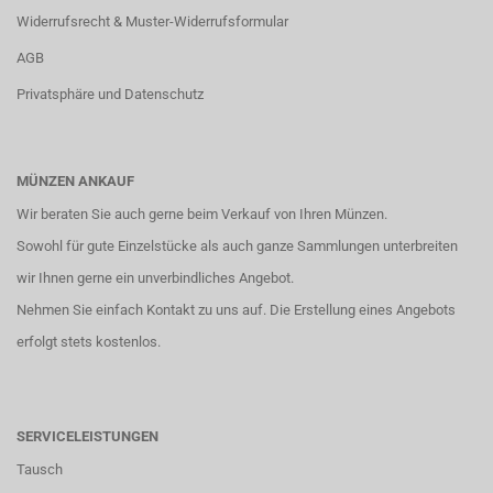
Widerrufsrecht & Muster-Widerrufsformular
AGB
Privatsphäre und Datenschutz
MÜNZEN ANKAUF
Wir beraten Sie auch gerne beim Verkauf von Ihren Münzen.
Sowohl für gute Einzelstücke als auch ganze Sammlungen unterbreiten
wir Ihnen gerne ein unverbindliches Angebot.
Nehmen Sie einfach
Kontakt
zu uns auf. Die Erstellung eines Angebots
erfolgt stets kostenlos.
SERVICELEISTUNGEN
Tausch