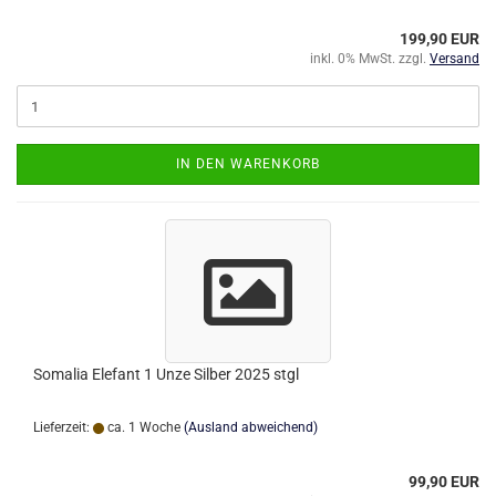
199,90 EUR
inkl. 0% MwSt. zzgl.
Versand
IN DEN WARENKORB
Somalia Elefant 1 Unze Silber 2025 stgl
Lieferzeit:
ca. 1 Woche
(Ausland abweichend)
99,90 EUR